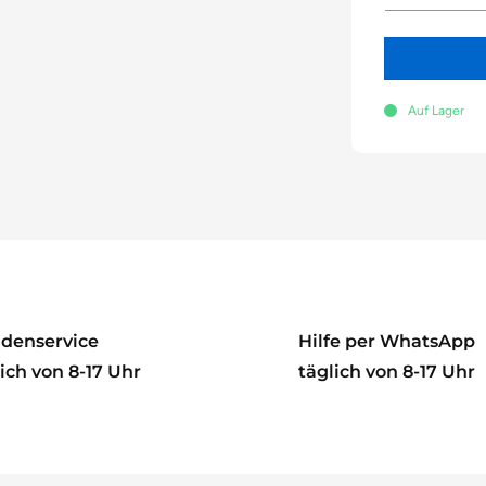
Auf Lager
denservice
Hilfe per WhatsApp
ich von 8-17 Uhr
täglich von 8-17 Uhr