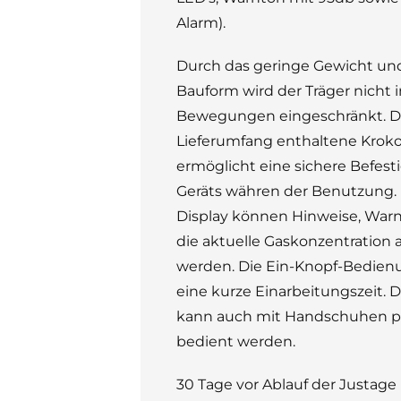
Alarm).
Durch das geringe Gewicht un
Bauform wird der Träger nicht 
Bewegungen eingeschränkt. D
Lieferumfang enthaltene Krokod
ermöglicht eine sichere Befes
Geräts währen der Benutzung.
Display können Hinweise, War
die aktuelle Gaskonzentration
werden. Die Ein-Knopf-Bedienu
eine kurze Einarbeitungszeit.
kann auch mit Handschuhen p
bedient werden.
30 Tage vor Ablauf der Justage 