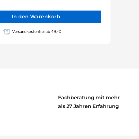
In den Warenkorb
Versandkostenfrei ab 49,-€
Fachberatung mit mehr
als 27 Jahren Erfahrung