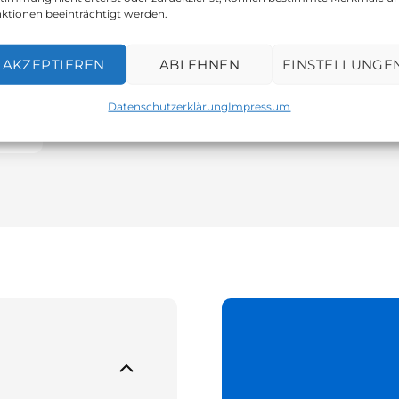
ktionen beeinträchtigt werden.
AKZEPTIEREN
ABLEHNEN
EINSTELLUNGE
Datenschutzerklärung
Impressum