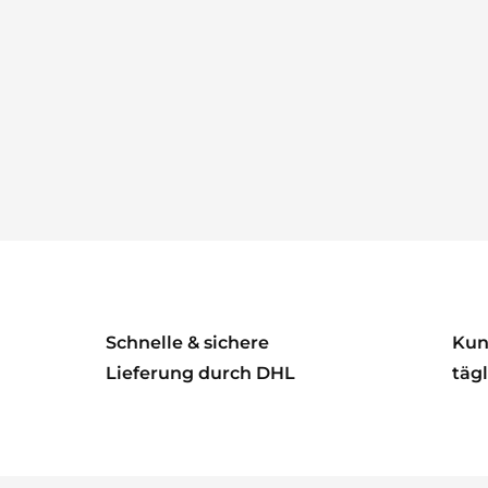
Schnelle & sichere
Kun
Lieferung durch DHL
tägl