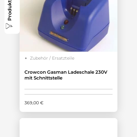
Produkte filtern
Zubehör / Ersatzteile
Crowcon Gasman Ladeschale 230V
mit Schnittstelle
369,00
€