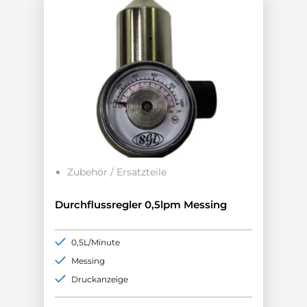
Zubehör / Ersatzteile
Durchflussregler 0,5lpm Messing
0,5L/Minute
Messing
Druckanzeige