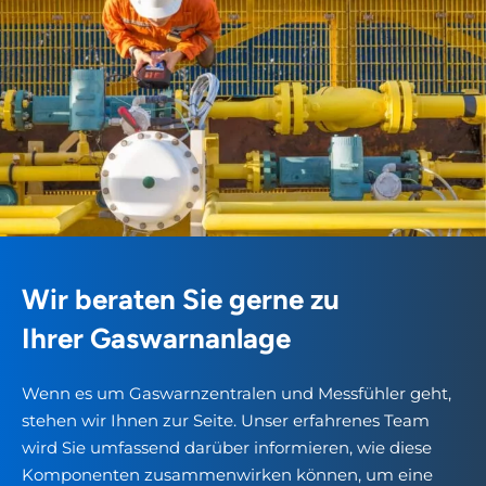
Wir beraten Sie gerne zu
Ihrer Gaswarnanlage
Wenn es um Gaswarnzentralen und Messfühler geht,
stehen wir Ihnen zur Seite. Unser erfahrenes Team
wird Sie umfassend darüber informieren, wie diese
Komponenten zusammenwirken können, um eine