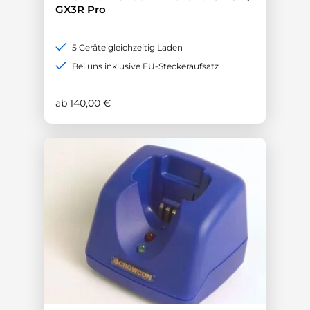
GX3R Pro
5 Geräte gleichzeitig Laden
Bei uns inklusive EU-Steckeraufsatz
ab
140,00
€