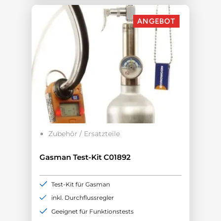
ANGEBOT
Zubehör / Ersatzteile
Gasman Test-Kit C01892
Test-Kit für Gasman
inkl. Durchflussregler
Geeignet für Funktionstests