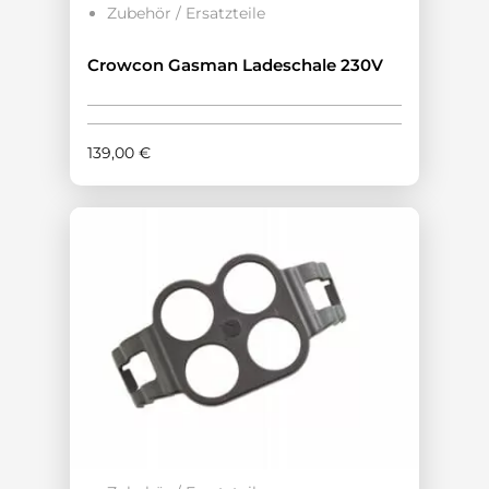
Zubehör / Ersatzteile
Crowcon Gasman Ladeschale 230V
139,00
€