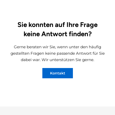
Sie konnten auf Ihre Frage
keine Antwort finden?
Gerne beraten wir Sie, wenn unter den häufig
gestellten Fragen keine passende Antwort für Sie
dabei war. Wir unterstützen Sie gerne.
Kontakt