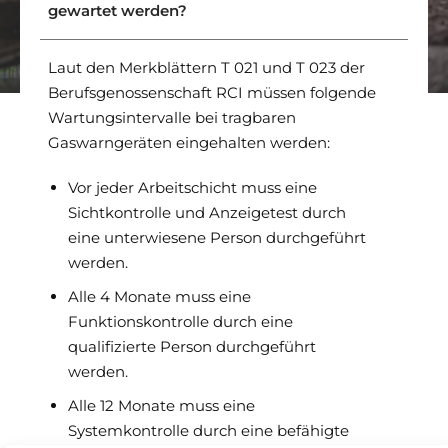
gewartet werden?
Laut den Merkblättern T 021 und T 023 der
Berufsgenossenschaft RCI müssen folgende
Wartungsintervalle bei tragbaren
Gaswarngeräten eingehalten werden:
Vor jeder Arbeitschicht muss eine
Sichtkontrolle und Anzeigetest durch
eine unterwiesene Person durchgeführt
werden.
Alle 4 Monate muss eine
Funktionskontrolle durch eine
qualifizierte Person durchgeführt
werden.
Alle 12 Monate muss eine
Systemkontrolle durch eine befähigte