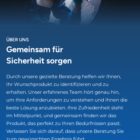
ÜBER UNS
Gemeinsam für
Sicherheit sorgen
Durch unsere gezielte Beratung helfen wir Ihnen,
Ihr Wunschprodukt zu identifizieren und zu
erhalten. Unser erfahrenes Team hört genau hin,
um Ihre Anforderungen zu verstehen und Ihnen die
beste Lösung anzubieten. Ihre Zufriedenheit steht
im Mittelpunkt, und gemeinsam finden wir das
Produkt, das perfekt zu Ihren Bedürfnissen passt.
Verlassen Sie sich darauf, dass unsere Beratung Sie
zum gewünschten Ergebnis führt.