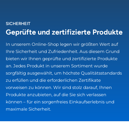
SICHERHEIT
Geprüfte und zertifizierte Produkte
In unserem Online-Shop legen wir größten Wert auf
Ihre Sicherheit und Zufriedenheit. Aus diesem Grund
bieten wir Ihnen geprüfte und zertifizierte Produkte
an. Jedes Produkt in unserem Sortiment wurde
sorgfältig ausgewählt, um höchste Qualitätsstandards
zu erfüllen und die erforderlichen Zertifikate
vorweisen zu können. Wir sind stolz darauf, Ihnen
Produkte anzubieten, auf die Sie sich verlassen
können – für ein sorgenfreies Einkaufserlebnis und
maximale Sicherheit.