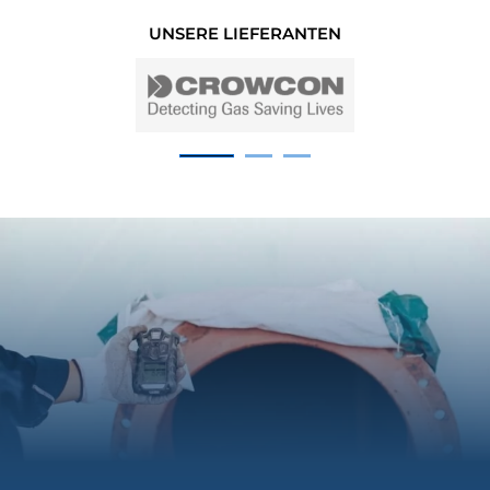
UNSERE LIEFERANTEN