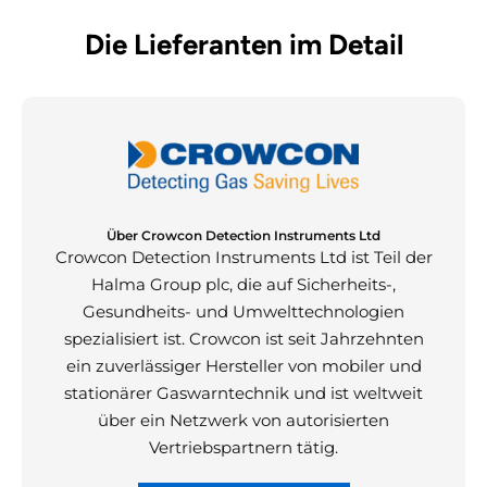
Die Lieferanten im Detail
Über Crowcon Detection Instruments Ltd
Crowcon Detection Instruments Ltd ist Teil der
Halma Group plc, die auf Sicherheits-,
Gesundheits- und Umwelttechnologien
spezialisiert ist. Crowcon ist seit Jahrzehnten
ein zuverlässiger Hersteller von mobiler und
stationärer Gaswarntechnik und ist weltweit
über ein Netzwerk von autorisierten
Vertriebspartnern tätig.