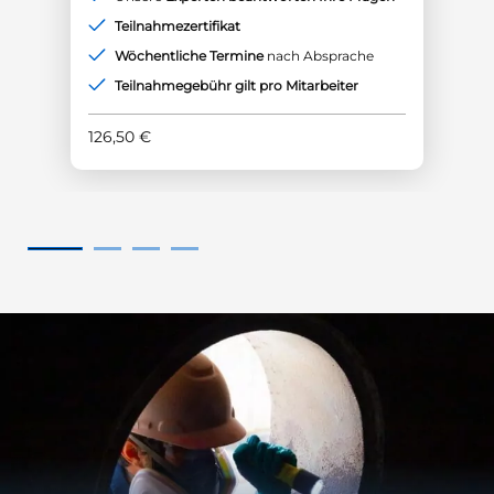
Teilnahmezertifikat
Wöchentliche Termine
nach Absprache
Teilnahmegebühr gilt pro Mitarbeiter
126,50
€