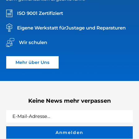
ISO 9001 Zertifiziert
Eigene Werkstatt für
Justage und Reparaturen
Wir schulen
Mehr über Uns
Keine News mehr verpassen
Anmelden