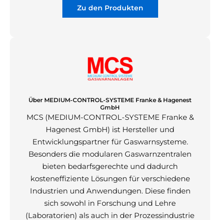
Zu den Produkten
Über MEDIUM-CONTROL-SYSTEME Franke & Hagenest
GmbH
MCS (MEDIUM-CONTROL-SYSTEME Franke &
Hagenest GmbH) ist Hersteller und
Entwicklungspartner für Gaswarnsysteme.
Besonders die modularen Gaswarnzentralen
bieten bedarfsgerechte und dadurch
kosteneffiziente Lösungen für verschiedene
Industrien und Anwendungen. Diese finden
sich sowohl in Forschung und Lehre
(Laboratorien) als auch in der Prozessindustrie