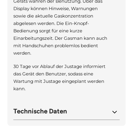
Geräts währen der Benutzung. Über das
Display können Hinweise, Warnungen
sowie die aktuelle Gaskonzentration
abgelesen werden. Die Ein-Knopf-
Bedienung sorgt für eine kurze
Einarbeitungszeit. Der Gasman kann auch
mit Handschuhen problemlos bedient
werden.
30 Tage vor Ablauf der Justage informiert
das Gerät den Benutzer, sodass eine
Wartung mit Justage eingeplant werden
kann.
Technische Daten