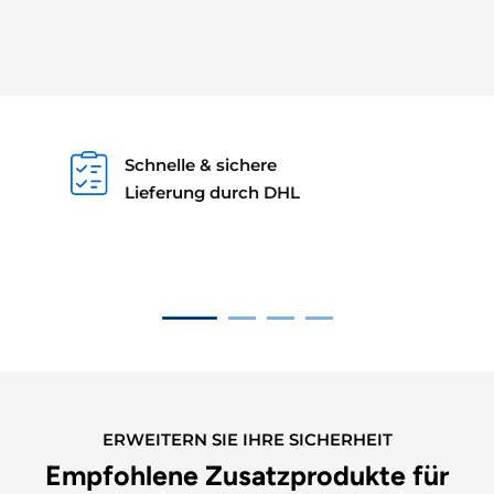
Schnelle & sichere
Lieferung durch DHL
ERWEITERN SIE IHRE SICHERHEIT
Empfohlene Zusatzprodukte für