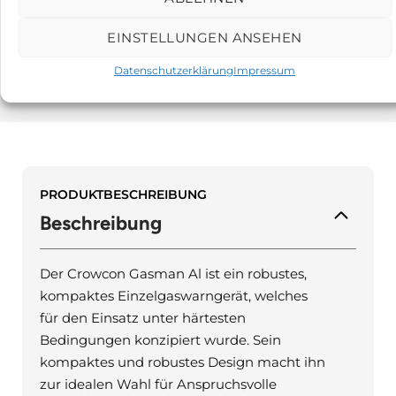
139,00
€
EINSTELLUNGEN ANSEHEN
Datenschutzerklärung
Impressum
PRODUKTBESCHREIBUNG
Beschreibung
Der Crowcon Gasman Al ist ein robustes,
kompaktes Einzelgaswarngerät, welches
für den Einsatz unter härtesten
Bedingungen konzipiert wurde. Sein
kompaktes und robustes Design macht ihn
zur idealen Wahl für Anspruchsvolle