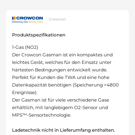
Crowcon
Produktspezifikationen
1-Gas (NO2)
Der Crowcon Gasman ist ein kompaktes und
leichtes Gerät, welches für den Einsatz unter
härtesten Bedingungen entwickelt wurde.
Perfekt für Kunden die TWA und eine hohe
Datenkapazität benötigen (Speicherung >4800
Ereignisse).
Der Gasman ist für viele verschiedene Gase
erhältlich, mit langlebigem O2-Sensor und
MPS™-Sensortechnologie.
Ladetechnik nicht in Lieferumfang enthalten.