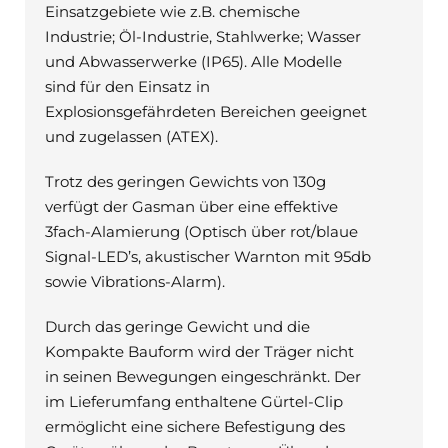
Einsatzgebiete wie z.B. chemische
Industrie; Öl-Industrie, Stahlwerke; Wasser
und Abwasserwerke (IP65). Alle Modelle
sind für den Einsatz in
Explosionsgefährdeten Bereichen geeignet
und zugelassen (ATEX).
Trotz des geringen Gewichts von 130g
verfügt der Gasman über eine effektive
3fach-Alamierung (Optisch über rot/blaue
Signal-LED’s, akustischer Warnton mit 95db
sowie Vibrations-Alarm).
Durch das geringe Gewicht und die
Kompakte Bauform wird der Träger nicht
in seinen Bewegungen eingeschränkt. Der
im Lieferumfang enthaltene Gürtel-Clip
ermöglicht eine sichere Befestigung des