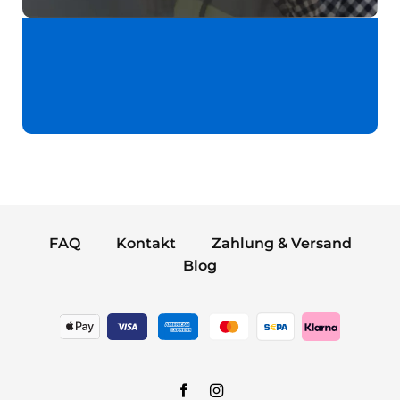
FAQ
Kontakt
Zahlung & Versand
Blog