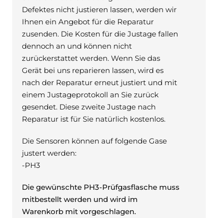
Defektes nicht justieren lassen, werden wir
Ihnen ein Angebot für die Reparatur
zusenden. Die Kosten für die Justage fallen
dennoch an und können nicht
zurückerstattet werden. Wenn Sie das
Gerät bei uns reparieren lassen, wird es
nach der Reparatur erneut justiert und mit
einem Justageprotokoll an Sie zurück
gesendet. Diese zweite Justage nach
Reparatur ist für Sie natürlich kostenlos.
Die Sensoren können auf folgende Gase
justert werden:
-PH3
Die gewünschte PH3-Prüfgasflasche muss
mitbestellt werden und wird im
Warenkorb mit vorgeschlagen.