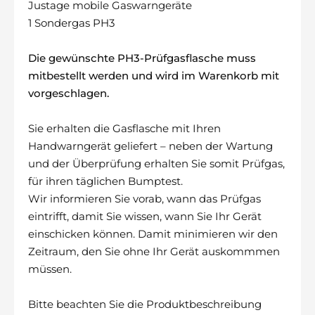
Justage mobile Gaswarngeräte
1 Sondergas PH3
Die gewünschte PH3-Prüfgasflasche muss
mitbestellt werden und wird im Warenkorb mit
vorgeschlagen.
Sie erhalten die Gasflasche mit Ihren
Handwarngerät geliefert – neben der Wartung
und der Überprüfung erhalten Sie somit Prüfgas,
für ihren täglichen Bumptest.
Wir informieren Sie vorab, wann das Prüfgas
eintrifft, damit Sie wissen, wann Sie Ihr Gerät
einschicken können. Damit minimieren wir den
Zeitraum, den Sie ohne Ihr Gerät auskommmen
müssen.
Bitte beachten Sie die Produktbeschreibung