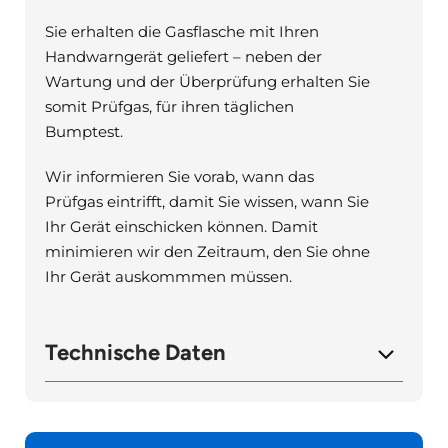
Sie erhalten die Gasflasche mit Ihren
Handwarngerät geliefert – neben der
Wartung und der Überprüfung erhalten Sie
somit Prüfgas, für ihren täglichen
Bumptest.
Wir informieren Sie vorab, wann das
Prüfgas eintrifft, damit Sie wissen, wann Sie
Ihr Gerät einschicken können. Damit
minimieren wir den Zeitraum, den Sie ohne
Ihr Gerät auskommmen müssen.
Technische Daten