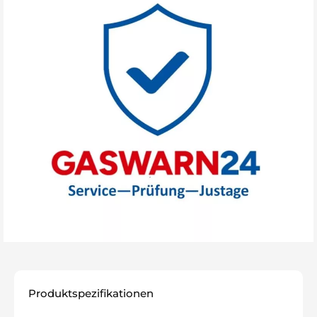
Produktspezifikationen