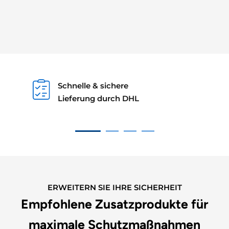
Schnelle & sichere
Lieferung durch DHL
ERWEITERN SIE IHRE SICHERHEIT
Empfohlene Zusatzprodukte für
maximale Schutzmaßnahmen