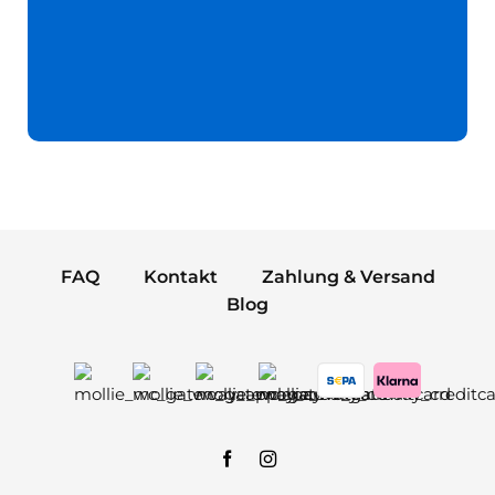
FAQ
Kontakt
Zahlung & Versand
Blog