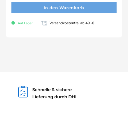
In den Warenkorb
Versandkostenfrei ab 49,-€
Auf Lager
Schnelle & sichere
Lieferung durch DHL