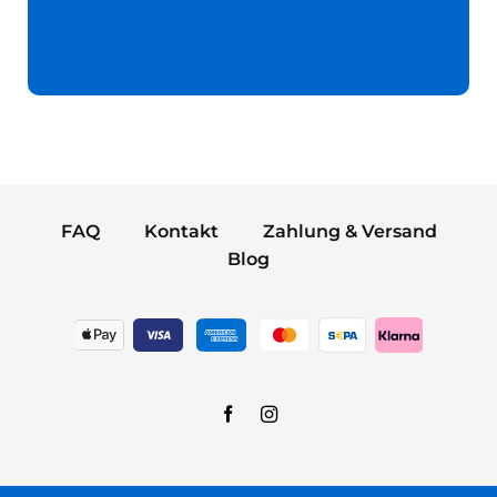
FAQ
Kontakt
Zahlung & Versand
Blog