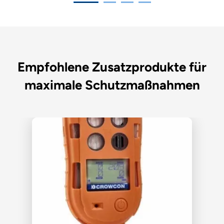
Empfohlene Zusatzprodukte für
maximale Schutzmaßnahmen