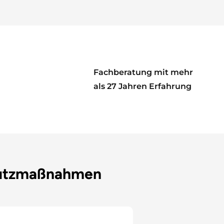
Fachberatung mit mehr
als 27 Jahren Erfahrung
hutzmaßnahmen