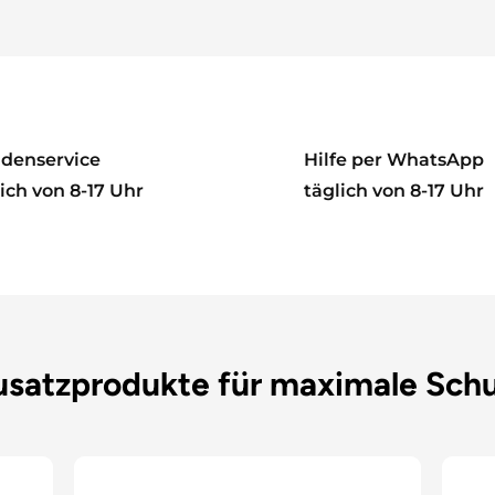
denservice
Hilfe per WhatsApp
ich von 8-17 Uhr
täglich von 8-17 Uhr
usatzprodukte für maximale Sc