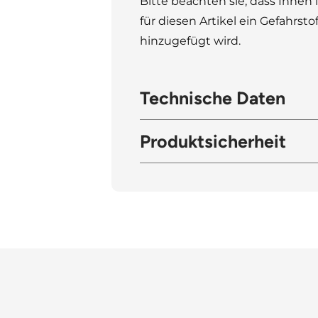
Bitte beachten sie, dass Ihne
für diesen Artikel ein Gefahrsto
hinzugefügt wird.
Technische Daten
Produktsicherheit