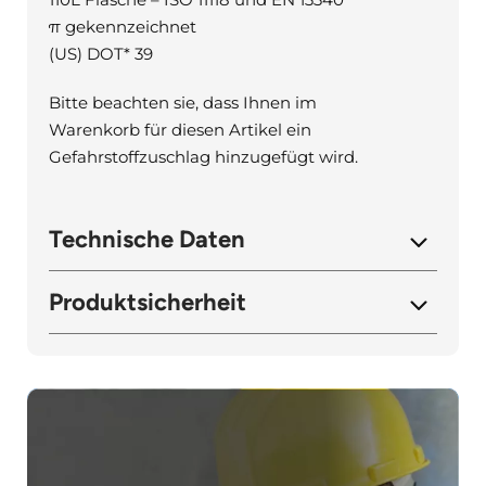
π gekennzeichnet
(US) DOT* 39
Bitte beachten sie, dass Ihnen im
Warenkorb für diesen Artikel ein
Gefahrstoffzuschlag hinzugefügt wird.
Technische Daten
Produktsicherheit