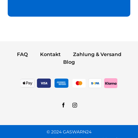
FAQ
Kontakt
Zahlung & Versand
Blog
© 2024 GASWARN24