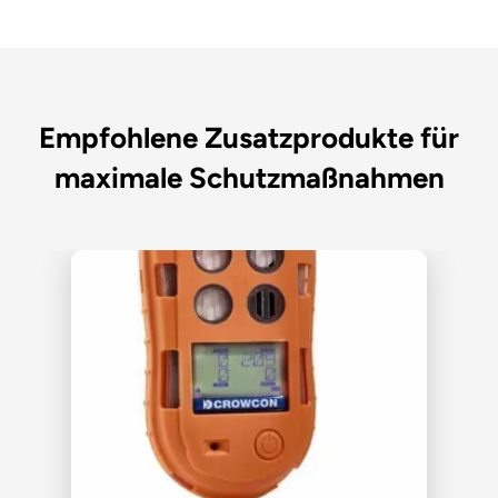
Empfohlene Zusatzprodukte für
maximale Schutzmaßnahmen