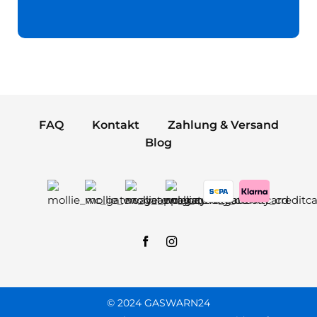
FAQ
Kontakt
Zahlung & Versand
Blog
© 2024 GASWARN24