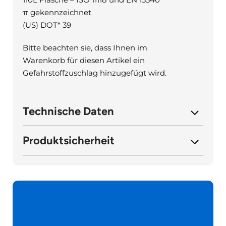
π gekennzeichnet
(US) DOT* 39
Bitte beachten sie, dass Ihnen im
Warenkorb für diesen Artikel ein
Gefahrstoffzuschlag hinzugefügt wird.
Technische Daten
Produktsicherheit