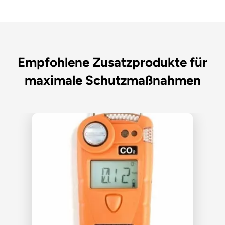
Empfohlene Zusatzprodukte für
maximale Schutzmaßnahmen