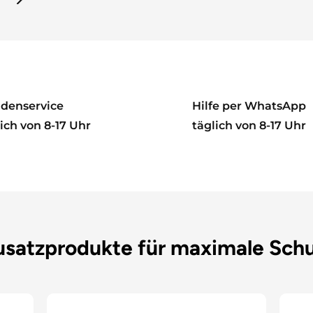
denservice
Hilfe per WhatsApp
ich von 8-17 Uhr
täglich von 8-17 Uhr
usatzprodukte für maximale Sc