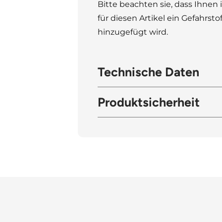
Bitte beachten sie, dass Ihne
für diesen Artikel ein Gefahrsto
hinzugefügt wird.
Technische Daten
Produktsicherheit