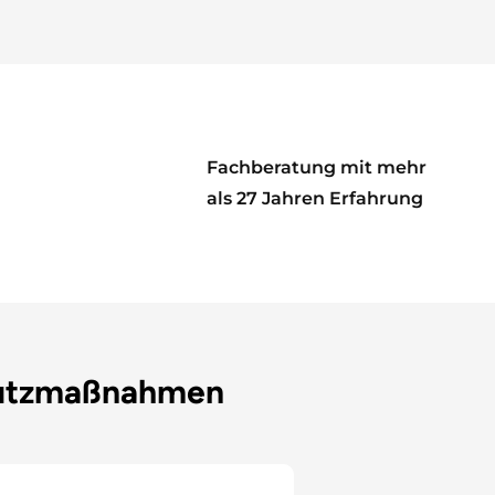
Fachberatung mit mehr
als 27 Jahren Erfahrung
hutzmaßnahmen