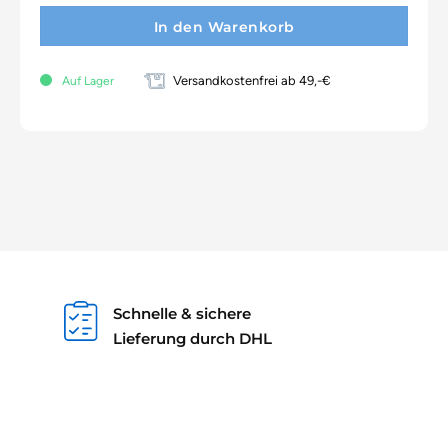
In den Warenkorb
Versandkostenfrei ab 49,-€
Auf Lager
Schnelle & sichere
Lieferung durch DHL