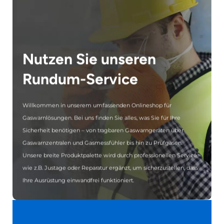
Nutzen Sie unseren
Rundum-Service
Willkommen in unserem umfassenden Onlineshop für
Gaswarnlösungen. Bei uns finden Sie alles, was Sie für Ihre
Sicherheit benötigen – von tragbaren Gaswarngeräten über
Gaswarnzentralen und Gasmessfühler bis hin zu Prüfgasen.
Unsere breite Produktpalette wird durch professionellen Service
wie z.B. Justage oder Reparatur ergänzt, um sicherzustellen, dass
Ihre Ausrüstung einwandfrei funktioniert.