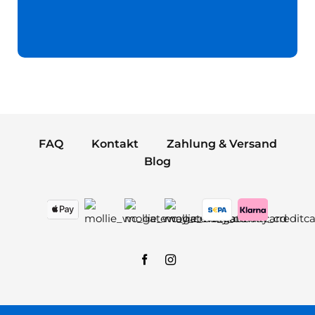
FAQ
Kontakt
Zahlung & Versand
Blog