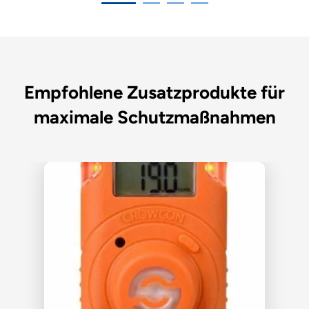
Empfohlene Zusatzprodukte für
maximale Schutzmaßnahmen