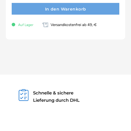
In den Warenkorb
Versandkostenfrei ab 49,-€
Auf Lager
Schnelle & sichere
Lieferung durch DHL