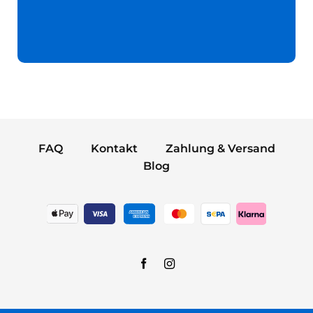
FAQ
Kontakt
Zahlung & Versand
Blog