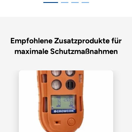
Empfohlene Zusatzprodukte für
maximale Schutzmaßnahmen