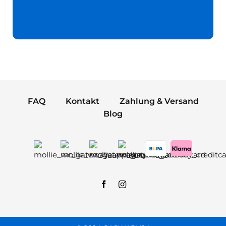
FAQ
Kontakt
Zahlung & Versand
Blog