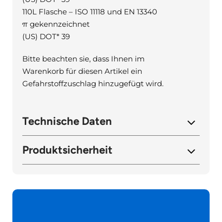
110L Flasche – ISO 11118 und EN 13340
π gekennzeichnet
(US) DOT* 39
Bitte beachten sie, dass Ihnen im
Warenkorb für diesen Artikel ein
Gefahrstoffzuschlag hinzugefügt wird.
Technische Daten
Produktsicherheit