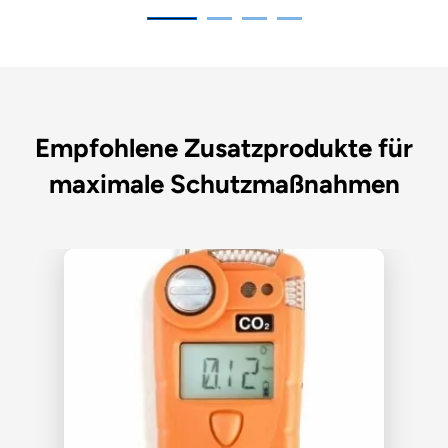
Empfohlene Zusatzprodukte für
maximale Schutzmaßnahmen