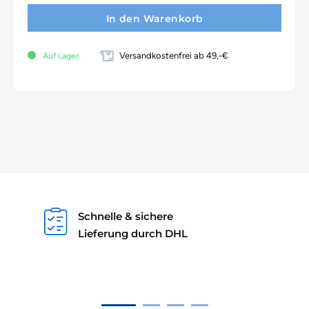
In den Warenkorb
Versandkostenfrei ab 49,-€
Auf Lager
Schnelle & sichere
Lieferung durch DHL