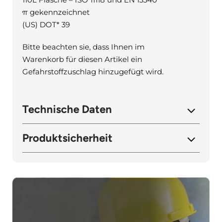
π gekennzeichnet
(US) DOT* 39
Bitte beachten sie, dass Ihnen im
Warenkorb für diesen Artikel ein
Gefahrstoffzuschlag hinzugefügt wird.
Technische Daten
Produktsicherheit