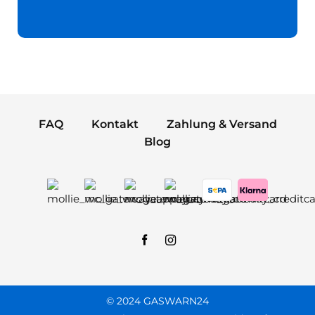
FAQ
Kontakt
Zahlung & Versand
Blog
© 2024 GASWARN24