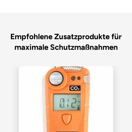
Empfohlene Zusatzprodukte für
maximale Schutzmaßnahmen