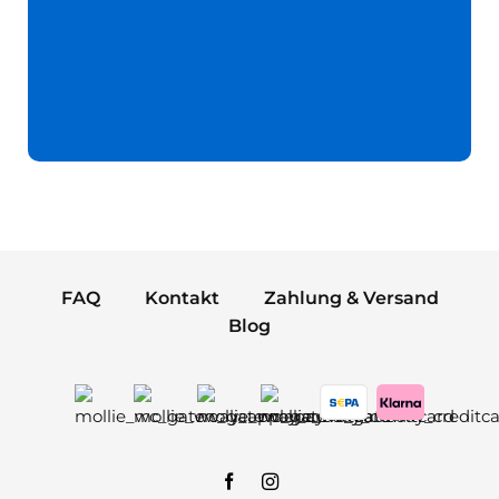
FAQ
Kontakt
Zahlung & Versand
Blog