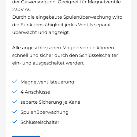
der Gasversorgung. Geeignet für Magnetventile
230V AC.
Durch die eingebaute Spulenüberwachung wird
die Funktionsfähigkeit jedes Ventils separat
überwacht und angzeigt.
Alle angeschlossenen Magnetventile können
schnell und sicher durch den Schlüsselschalter
ein- und ausgeschaltet werden.
Magnetventilsteuerung
4 Anschlüsse
separte Sicherung je Kanal
Spulenüberwachung
Schlüsselschalter