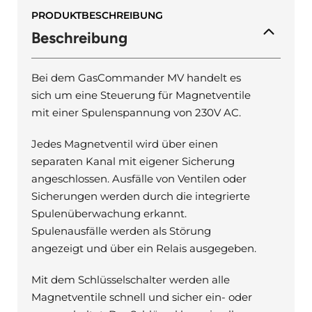
PRODUKTBESCHREIBUNG
Beschreibung
Bei dem GasCommander MV handelt es
sich um eine Steuerung für Magnetventile
mit einer Spulenspannung von 230V AC.
Jedes Magnetventil wird über einen
separaten Kanal mit eigener Sicherung
angeschlossen. Ausfälle von Ventilen oder
Sicherungen werden durch die integrierte
Spulenüberwachung erkannt.
Spulenausfälle werden als Störung
angezeigt und über ein Relais ausgegeben.
Mit dem Schlüsselschalter werden alle
Magnetventile schnell und sicher ein- oder