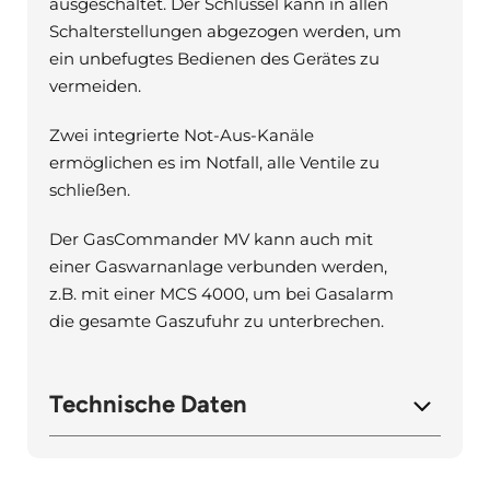
ausgeschaltet. Der Schlüssel kann in allen
Schalterstellungen abgezogen werden, um
ein unbefugtes Bedienen des Gerätes zu
vermeiden.
Zwei integrierte Not-Aus-Kanäle
ermöglichen es im Notfall, alle Ventile zu
schließen.
Der GasCommander MV kann auch mit
einer Gaswarnanlage verbunden werden,
z.B. mit einer MCS 4000, um bei Gasalarm
die gesamte Gaszufuhr zu unterbrechen.
Technische Daten