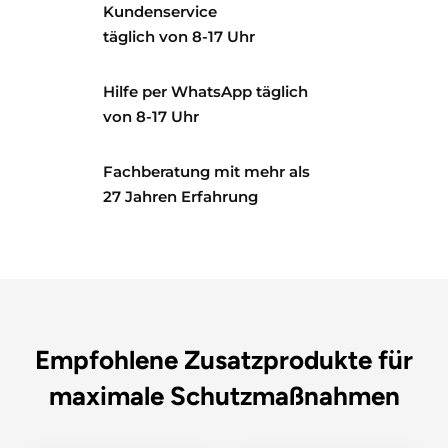
Kundenservice
täglich von 8-17 Uhr
Hilfe per WhatsApp täglich
von 8-17 Uhr
Fachberatung mit mehr als
27 Jahren Erfahrung
Empfohlene Zusatzprodukte für
maximale Schutzmaßnahmen