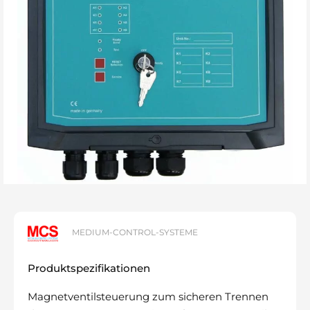
MEDIUM-CONTROL-SYSTEME
Produktspezifikationen
Magnetventilsteuerung zum sicheren Trennen