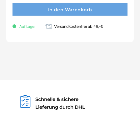
In den Warenkorb
Versandkostenfrei ab 49,-€
Auf Lager
Schnelle & sichere
Lieferung durch DHL