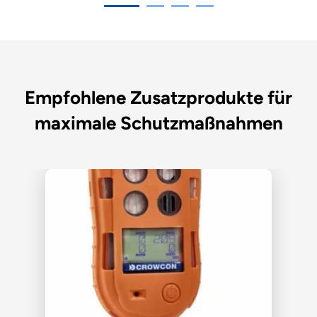
Empfohlene Zusatzprodukte für
maximale Schutzmaßnahmen