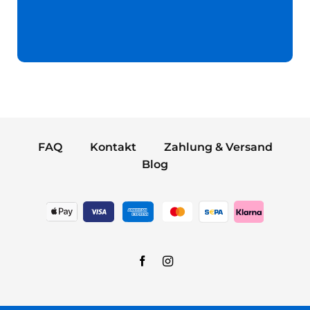
FAQ
Kontakt
Zahlung & Versand
Blog