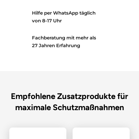
Hilfe per WhatsApp täglich
von 8-17 Uhr
Fachberatung mit mehr als
27 Jahren Erfahrung
Empfohlene Zusatzprodukte für
maximale Schutzmaßnahmen