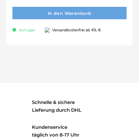
In den Warenkorb
Versandkostenfrei ab 49,-€
Auf Lager
Schnelle & sichere
Lieferung durch DHL
Kundenservice
täglich von 8-17 Uhr