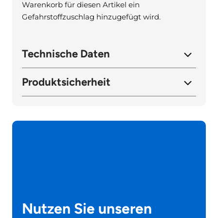
Warenkorb für diesen Artikel ein
Gefahrstoffzuschlag hinzugefügt wird.
Technische Daten
Produktsicherheit
Nutzen Sie unseren