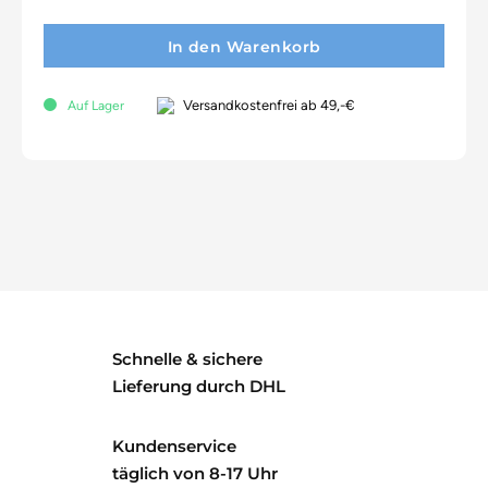
In den Warenkorb
Versandkostenfrei ab 49,-€
Auf Lager
Schnelle & sichere
Lieferung durch DHL
Kundenservice
täglich von 8-17 Uhr