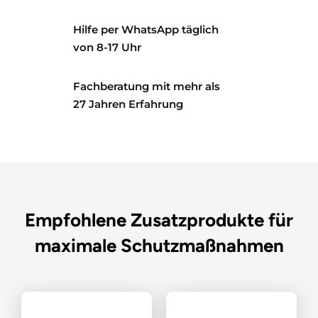
Hilfe per WhatsApp täglich
von 8-17 Uhr
Fachberatung mit mehr als
27 Jahren Erfahrung
Empfohlene Zusatzprodukte für
maximale Schutzmaßnahmen