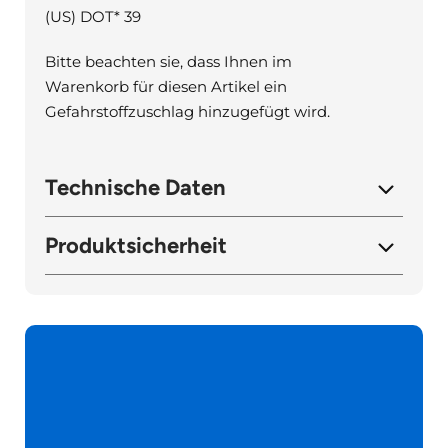
(US) DOT* 39
Bitte beachten sie, dass Ihnen im
Warenkorb für diesen Artikel ein
Gefahrstoffzuschlag hinzugefügt wird.
Technische Daten
Produktsicherheit