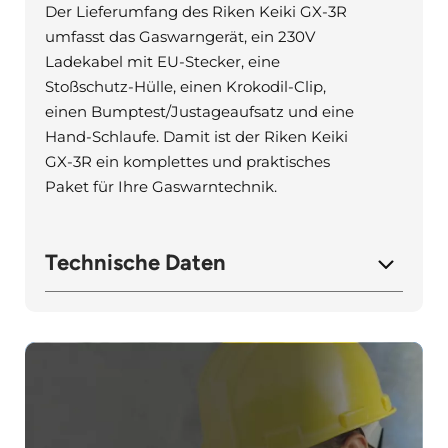
Der Lieferumfang des Riken Keiki GX-3R
umfasst das Gaswarngerät, ein 230V
Ladekabel mit EU-Stecker, eine
Stoßschutz-Hülle, einen Krokodil-Clip,
einen Bumptest/Justageaufsatz und eine
Hand-Schlaufe. Damit ist der Riken Keiki
GX-3R ein komplettes und praktisches
Paket für Ihre Gaswarntechnik.
Technische Daten