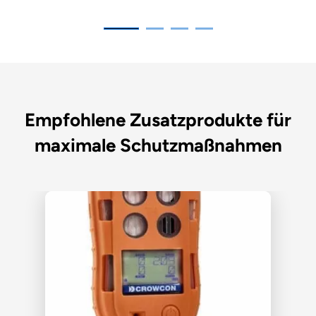
Empfohlene Zusatzprodukte für
maximale Schutzmaßnahmen