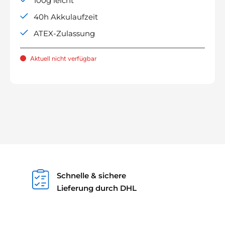
100g leicht
40h Akkulaufzeit
ATEX-Zulassung
Aktuell nicht verfügbar
Schnelle & sichere
Lieferung durch DHL