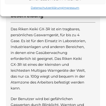
PRODUKTBESCHREIBUNG
Datenschutzerklärung
Impressum
Beschreibung
Das Riken Keiki GX-3R ist ein tragbares,
persönliches Gaswarngerät, für bis zu 4
Gase. Es ist für den Einsatz in Laboratorien,
Industrieanlagen und anderen Bereichen,
in denen eine Gasüberwachung
erforderlich ist geeignet. Das Riken Keiki
GX-3R ist eines der kleinsten und
leichtesten Multigas-Warngeräte der Welt,
das nur ca. 100g wiegt und bequem in der
Atemzone des Arbeiters befestigt werden
kann.
Der Benutzer wird bei gefährlichen
Gaswerten durch Blinklicht, Warnton und