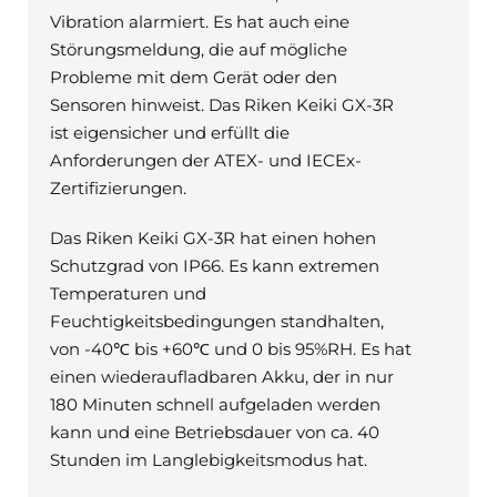
Vibration alarmiert. Es hat auch eine
Störungsmeldung, die auf mögliche
Probleme mit dem Gerät oder den
Sensoren hinweist. Das Riken Keiki GX-3R
ist eigensicher und erfüllt die
Anforderungen der ATEX- und IECEx-
Zertifizierungen.
Das Riken Keiki GX-3R hat einen hohen
Schutzgrad von IP66. Es kann extremen
Temperaturen und
Feuchtigkeitsbedingungen standhalten,
von -40℃ bis +60℃ und 0 bis 95%RH. Es hat
einen wiederaufladbaren Akku, der in nur
180 Minuten schnell aufgeladen werden
kann und eine Betriebsdauer von ca. 40
Stunden im Langlebigkeitsmodus hat.