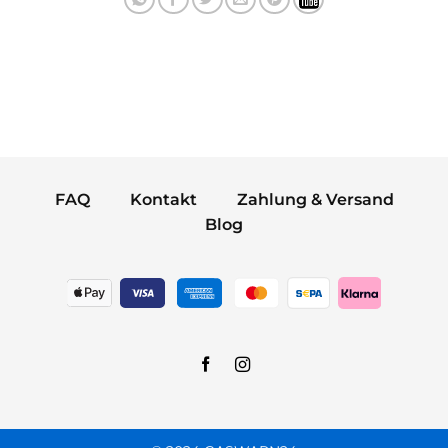
FAQ
Kontakt
Zahlung & Versand
Blog