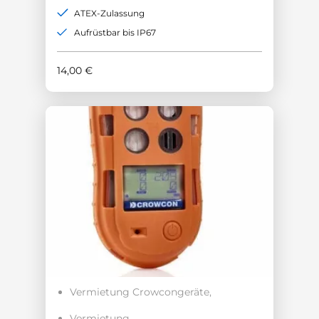
ATEX-Zulassung
Aufrüstbar bis IP67
14,00
€
Vermietung Crowcongeräte
Vermietung