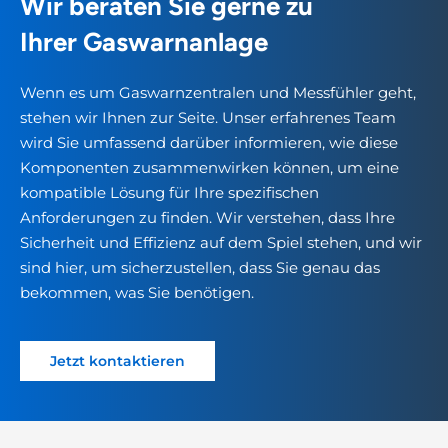
Wir beraten Sie gerne zu
Ihrer Gaswarnanlage
Wenn es um Gaswarnzentralen und Messfühler geht,
stehen wir Ihnen zur Seite. Unser erfahrenes Team
wird Sie umfassend darüber informieren, wie diese
Komponenten zusammenwirken können, um eine
kompatible Lösung für Ihre spezifischen
Anforderungen zu finden. Wir verstehen, dass Ihre
Sicherheit und Effizienz auf dem Spiel stehen, und wir
sind hier, um sicherzustellen, dass Sie genau das
bekommen, was Sie benötigen.
Jetzt kontaktieren