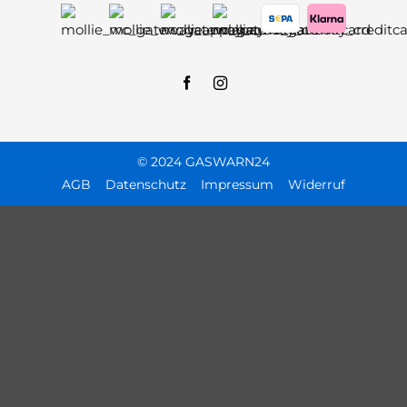
© 2024 GASWARN24
AGB
Datenschutz
Impressum
Widerruf