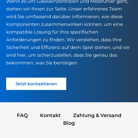
Wenn es um Gaswarnzentralen und Messfühler geht,
stehen wir Ihnen zur Seite. Unser erfahrenes Team
wird Sie umfassend darüber informieren, wie diese
Komponenten zusammenwirken können, um eine
kompatible Lösung für Ihre spezifischen
Anforderungen zu finden. Wir verstehen, dass Ihre
Sicherheit und Effizienz auf dem Spiel stehen, und wir
sind hier, um sicherzustellen, dass Sie genau das
bekommen, was Sie benötigen.
Jetzt kontaktieren
FAQ
Kontakt
Zahlung & Versand
Blog