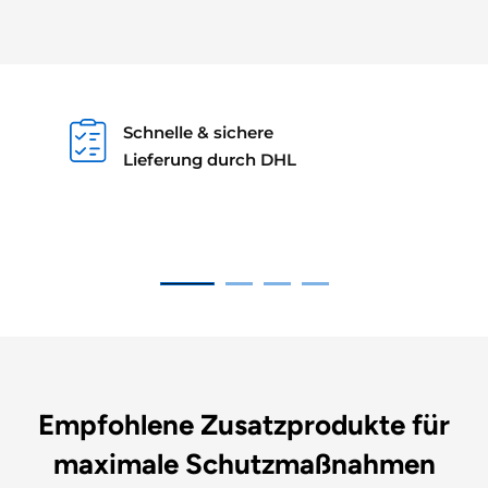
Schnelle & sichere
Lieferung durch DHL
Empfohlene Zusatzprodukte für
maximale Schutzmaßnahmen