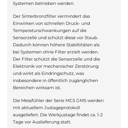
Systemen betrieben werden.
Der Sinterbronzfilter vermindert das
Einwirken von schnellen Druck- und
Temperaturschwankungen auf die
Sensorzelle und schützt diese vor Staub.
Dadurch können höhere Stabiltitäten als
bei Systemen ohne Filter erzielt werden.
Der Filter schützt die Sensorzelle und die
Elektronik vor mechanischer Zerstörung
und wirkt als Eindringschutz, was
insbesondere in öffentlich zugänglichen
Bereichen wirksam ist.
Die Messfühler der Serie MCS GMS werden
mit aktuellem Justageprotokoll
ausgeliefert. Die Werkjustage findet ca. 1-2
Tage vor Auslieferung statt.