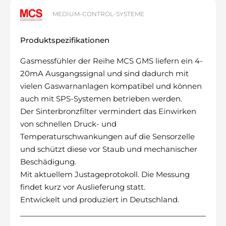
MEDIUM-CONTROL-SYSTEME
Produktspezifikationen
Gasmessfühler der Reihe MCS GMS liefern ein 4-
20mA Ausgangssignal und sind dadurch mit
vielen Gaswarnanlagen kompatibel und können
auch mit SPS-Systemen betrieben werden.
Der Sinterbronzfilter vermindert das Einwirken
von schnellen Druck- und
Temperaturschwankungen auf die Sensorzelle
und schützt diese vor Staub und mechanischer
Beschädigung.
Mit aktuellem Justageprotokoll. Die Messung
findet kurz vor Auslieferung statt.
Entwickelt und produziert in Deutschland.