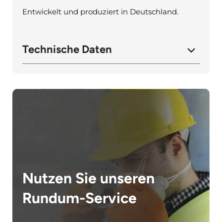
Entwickelt und produziert in Deutschland.
Technische Daten
Nutzen Sie unseren
Rundum-Service