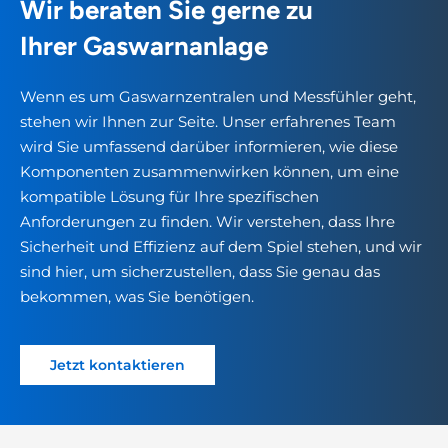
Wir beraten Sie gerne zu
Ihrer Gaswarnanlage
Wenn es um Gaswarnzentralen und Messfühler geht,
stehen wir Ihnen zur Seite. Unser erfahrenes Team
wird Sie umfassend darüber informieren, wie diese
Komponenten zusammenwirken können, um eine
kompatible Lösung für Ihre spezifischen
Anforderungen zu finden. Wir verstehen, dass Ihre
Sicherheit und Effizienz auf dem Spiel stehen, und wir
sind hier, um sicherzustellen, dass Sie genau das
bekommen, was Sie benötigen.
Jetzt kontaktieren