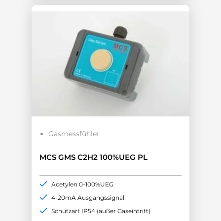
Gasmessfühler
MCS GMS C2H2 100%UEG PL
Acetylen 0-100%UEG
4-20mA Ausgangssignal
Schutzart IP54 (außer Gaseintritt)