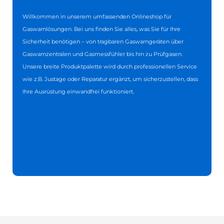
Willkommen in unserem umfassenden Onlineshop für
Gaswarnlösungen. Bei uns finden Sie alles, was Sie für Ihre
Sicherheit benötigen – von tragbaren Gaswarngeräten über
Gaswarnzentralen und Gasmessfühler bis hin zu Prüfgasen.
Unsere breite Produktpalette wird durch professionellen Service
wie z.B. Justage oder Reparatur ergänzt, um sicherzustellen, dass
Ihre Ausrüstung einwandfrei funktioniert.