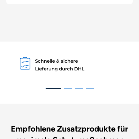
Schnelle & sichere
Lieferung durch DHL
Empfohlene Zusatzprodukte für