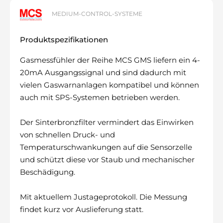
MEDIUM-CONTROL-SYSTEME
Produktspezifikationen
Gasmessfühler der Reihe MCS GMS liefern ein 4-
20mA Ausgangssignal und sind dadurch mit
vielen Gaswarnanlagen kompatibel und können
auch mit SPS-Systemen betrieben werden.
Der Sinterbronzfilter vermindert das Einwirken
von schnellen Druck- und
Temperaturschwankungen auf die Sensorzelle
und schützt diese vor Staub und mechanischer
Beschädigung.
Mit aktuellem Justageprotokoll. Die Messung
findet kurz vor Auslieferung statt.