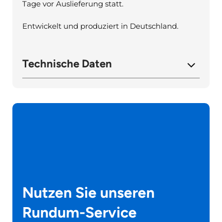
Tage vor Auslieferung statt.
Entwickelt und produziert in Deutschland.
Technische Daten
Nutzen Sie unseren
Rundum-Service