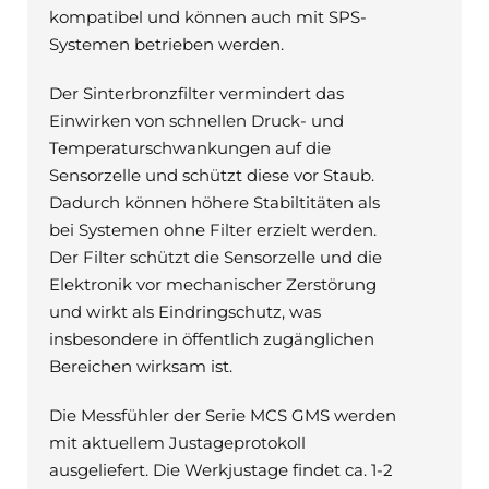
kompatibel und können auch mit SPS-
Systemen betrieben werden.
Der Sinterbronzfilter vermindert das
Einwirken von schnellen Druck- und
Temperaturschwankungen auf die
Sensorzelle und schützt diese vor Staub.
Dadurch können höhere Stabiltitäten als
bei Systemen ohne Filter erzielt werden.
Der Filter schützt die Sensorzelle und die
Elektronik vor mechanischer Zerstörung
und wirkt als Eindringschutz, was
insbesondere in öffentlich zugänglichen
Bereichen wirksam ist.
Die Messfühler der Serie MCS GMS werden
mit aktuellem Justageprotokoll
ausgeliefert. Die Werkjustage findet ca. 1-2